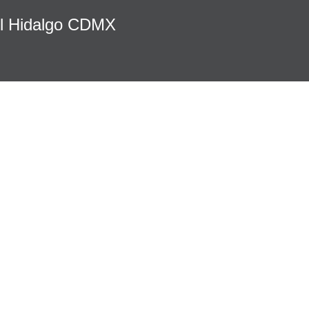
el Hidalgo CDMX