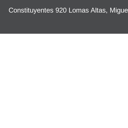
Constituyentes 920 Lomas Altas, Migu