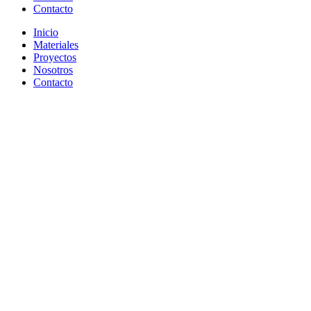
Contacto
Inicio
Materiales
Proyectos
Nosotros
Contacto