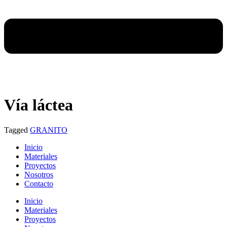
Vía láctea
Tagged
GRANITO
Inicio
Materiales
Proyectos
Nosotros
Contacto
Inicio
Materiales
Proyectos