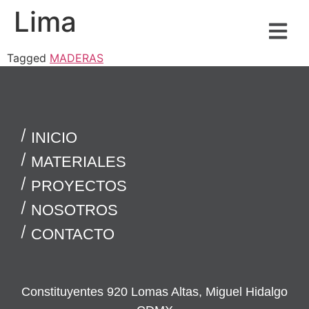
Lima
Tagged
MADERAS
INICIO
MATERIALES
PROYECTOS
NOSOTROS
CONTACTO
Constituyentes 920 Lomas Altas, Miguel Hidalgo