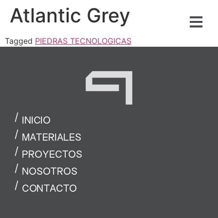
Atlantic Grey
Tagged
PIEDRAS TECNOLOGICAS
INICIO
MATERIALES
PROYECTOS
NOSOTROS
CONTACTO