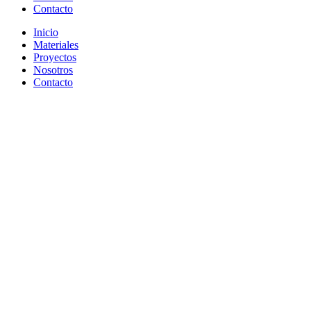
Contacto
Inicio
Materiales
Proyectos
Nosotros
Contacto