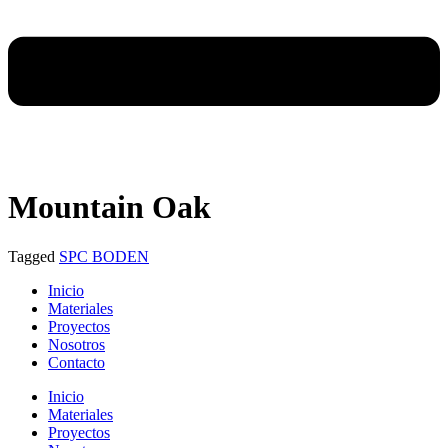
Mountain Oak
Tagged
SPC BODEN
Inicio
Materiales
Proyectos
Nosotros
Contacto
Inicio
Materiales
Proyectos