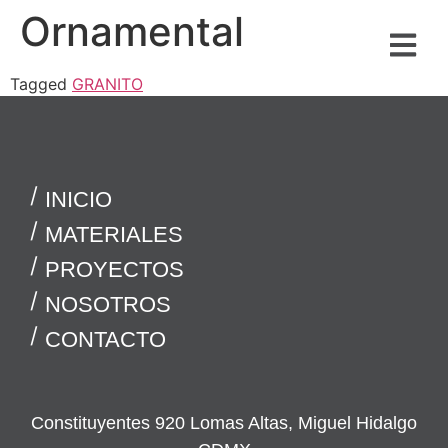
Ornamental
Tagged
GRANITO
INICIO
MATERIALES
PROYECTOS
NOSOTROS
CONTACTO
Constituyentes 920 Lomas Altas, Miguel Hidalgo