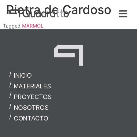
Pietra de Cardoso
Tagged
MARMOL
INICIO
MATERIALES
PROYECTOS
NOSOTROS
CONTACTO