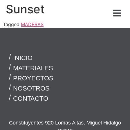
Sunset
Tagged
MADERAS
INICIO
MATERIALES
PROYECTOS
NOSOTROS
CONTACTO
Constituyentes 920 Lomas Altas, Miguel Hidalgo