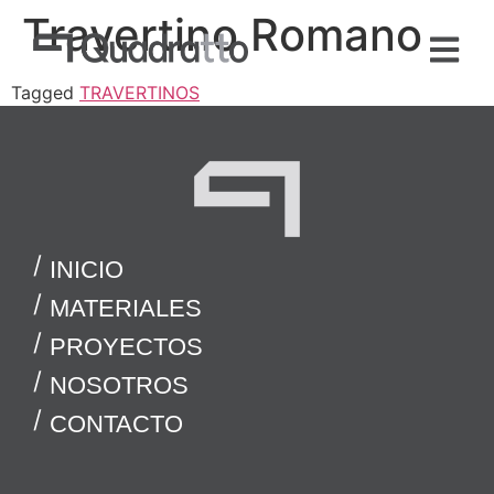
Travertino Romano
Tagged
TRAVERTINOS
INICIO
MATERIALES
PROYECTOS
NOSOTROS
CONTACTO