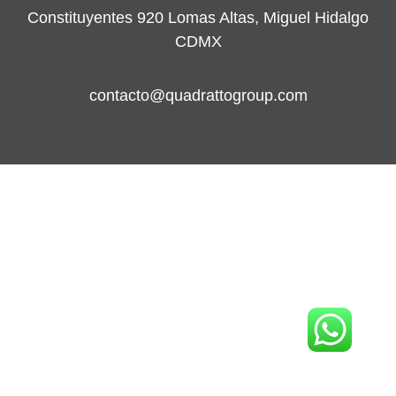
Constituyentes 920 Lomas Altas, Miguel Hidalgo
CDMX
contacto@quadrattogroup.com